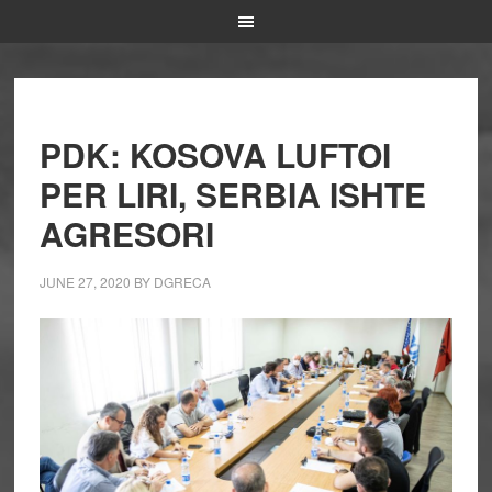
PDK: KOSOVA LUFTOI
PER LIRI, SERBIA ISHTE
AGRESORI
JUNE 27, 2020
BY
DGRECA