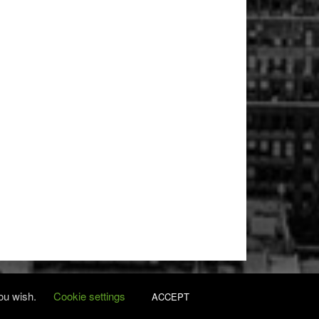
you wish.
Cookie settings
ACCEPT