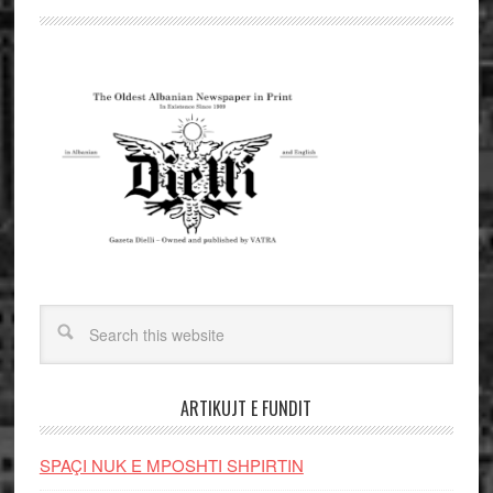
ARTIKUJT E FUNDIT
SPAÇI NUK E MPOSHTI SHPIRTIN