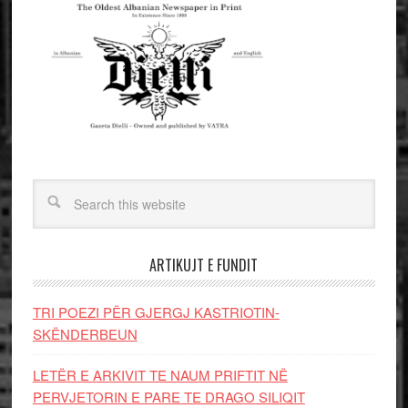
ARTIKUJT E FUNDIT
TRI POEZI PËR GJERGJ KASTRIOTIN-
SKËNDERBEUN
LETËR E ARKIVIT TE NAUM PRIFTIT NË
PERVJETORIN E PARE TE DRAGO SILIQIT