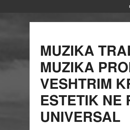
MUZIKA TRA
MUZIKA PRO
VESHTRIM 
ESTETIK NE
UNIVERSAL