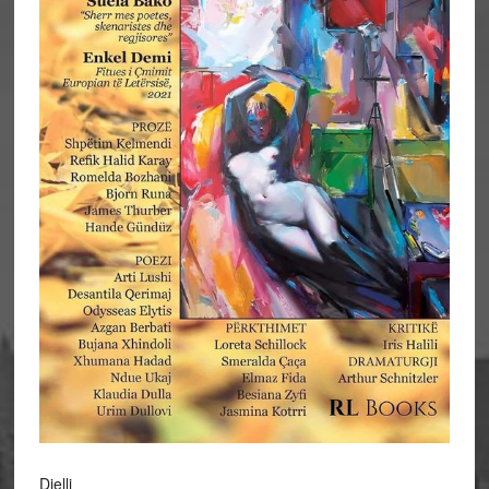
Dielli