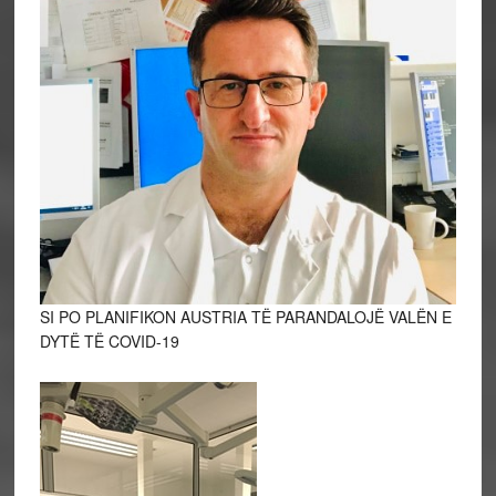
SI PO PLANIFIKON AUSTRIA TË PARANDALOJË VALËN E
DYTË TË COVID-19