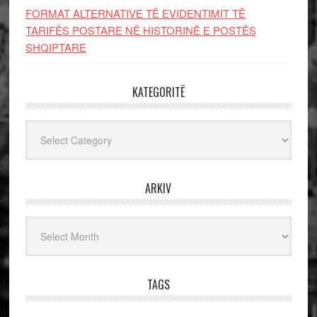
FORMAT ALTERNATIVE TË EVIDENTIMIT TË
TARIFËS POSTARE NË HISTORINË E POSTËS
SHQIPTARE
KATEGORITË
Kategoritë
ARKIV
Arkiv
TAGS