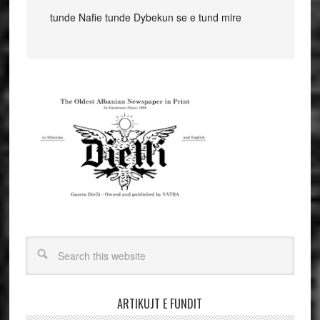
tunde Nafie tunde Dybekun se e tund mire
ARTIKUJT E FUNDIT