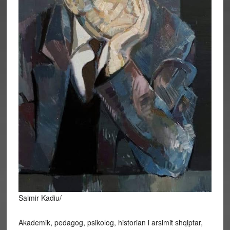
Saimir Kadiu/
Akademik, pedagog, psikolog, historian i arsimit shqiptar,