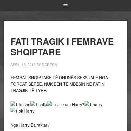
FATI TRAGIK I FEMRAVE
SHQIPTARE
APRIL 18, 2018
BY
DGRECA
FEMRAT SHQIPTARE TË DHUNËS SEKSUALE NGA
FORCAT SERBE, NUK BËN TË MBESIN NË FATIN
TRAGJIK TË TYRE/
Nga Harry Bajraktari/