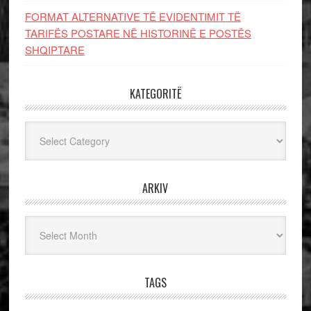
FORMAT ALTERNATIVE TË EVIDENTIMIT TË
TARIFËS POSTARE NË HISTORINË E POSTËS
SHQIPTARE
KATEGORITË
Kategoritë
ARKIV
Arkiv
TAGS