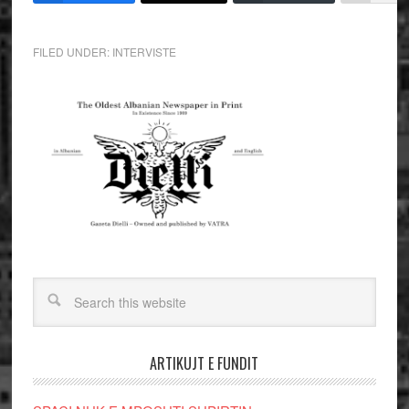
FILED UNDER:
INTERVISTE
ARTIKUJT E FUNDIT