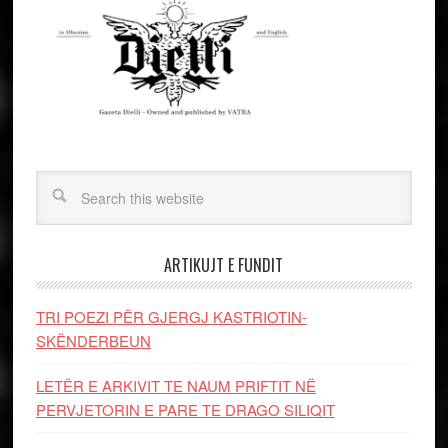
ARTIKUJT E FUNDIT
TRI POEZI PËR GJERGJ KASTRIOTIN-
SKËNDERBEUN
LETËR E ARKIVIT TE NAUM PRIFTIT NË
PERVJETORIN E PARE TE DRAGO SILIQIT