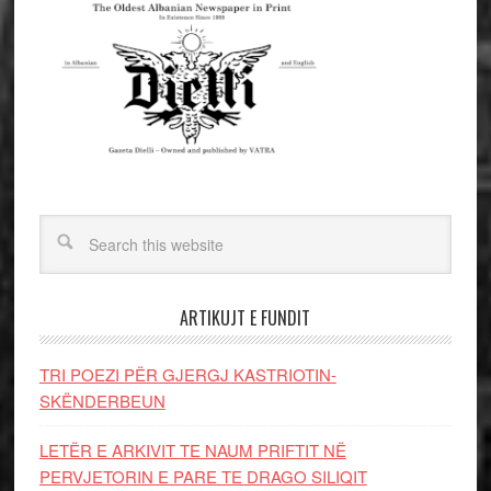
ARTIKUJT E FUNDIT
TRI POEZI PËR GJERGJ KASTRIOTIN-
SKËNDERBEUN
LETËR E ARKIVIT TE NAUM PRIFTIT NË
PERVJETORIN E PARE TE DRAGO SILIQIT