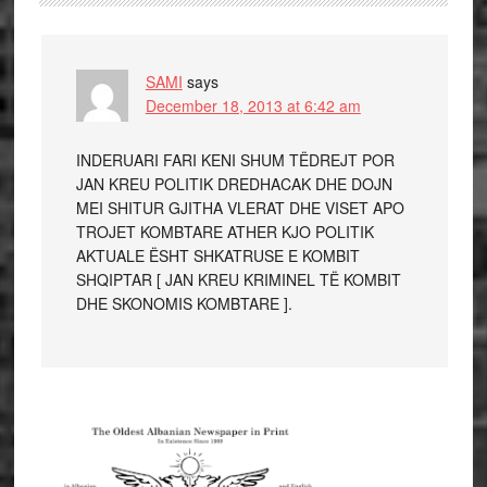
SAMI
says
December 18, 2013 at 6:42 am
INDERUARI FARI KENI SHUM TËDREJT POR
JAN KREU POLITIK DREDHACAK DHE DOJN
MEI SHITUR GJITHA VLERAT DHE VISET APO
TROJET KOMBTARE ATHER KJO POLITIK
AKTUALE ËSHT SHKATRUSE E KOMBIT
SHQIPTAR [ JAN KREU KRIMINEL TË KOMBIT
DHE SKONOMIS KOMBTARE ].