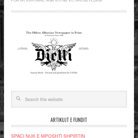
ARTIKUJT E FUNDIT
SPAÇI NUK E MPOSHTI SHPIRTIN