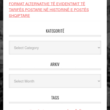
FORMAT ALTERNATIVE TË EVIDENTIMIT TË
TARIFËS POSTARE NË HISTORINË E POSTËS
SHQIPTARE
KATEGORITË
Kategoritë
ARKIV
Arkiv
TAGS