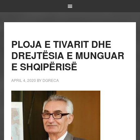
PLOJA E TIVARIT DHE
DREJTËSIA E MUNGUAR
E SHQIPËRISË
APRIL 4, 2020
BY
DGRECA