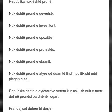
Republika nuk është pronë.
Nuk është pronë e qeverisë.
Nuk është pronë e investitorit.
Nuk është pronë e opozitës.
Nuk është pronë e protestës.
Nuk është pronë e ekranit.
Nuk është pronë e atyre që duan të lindin politikisht mbi
plagën e saj.
Republika është e qytetarëve vetëm kur askush nuk e merr
dot në pronësi pa dhënë llogari.
Prandaj sot duhen tri dosje.