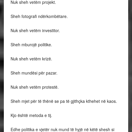
Nuk sheh vetëm projekt.
Sheh fotografi ndërkombëtare.
Nuk sheh vetëm investitor.
Sheh mburojë politike.
Nuk sheh vetëm krizë.
Sheh mundësi për pazar.
Nuk sheh vetëm protestë.
Sheh mjet për të thënë se pa të gjithçka kthehet në kaos.
Kjo është metoda e tij.
Edhe politika e vjetër nuk mund të hyjë në këtë shesh si