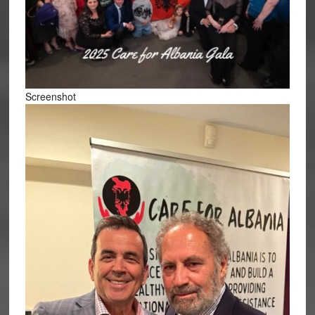
Screenshot