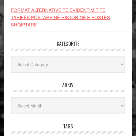
FORMAT ALTERNATIVE TË EVIDENTIMIT TË
TARIFËS POSTARE NË HISTORINË E POSTËS
SHQIPTARE
KATEGORITË
Kategoritë
ARKIV
Arkiv
TAGS