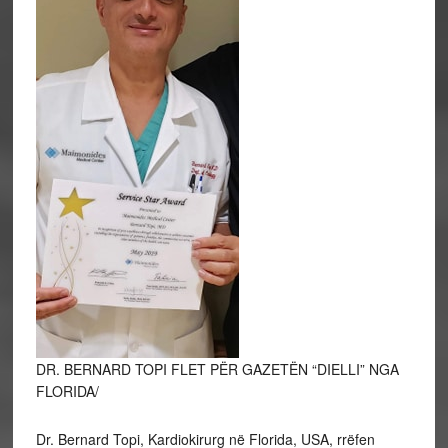
DR. BERNARD TOPI FLET PËR GAZETËN “DIELLI” NGA
FLORIDA/
Dr. Bernard Topi, Kardiokirurg në Florida, USA, rrëfen