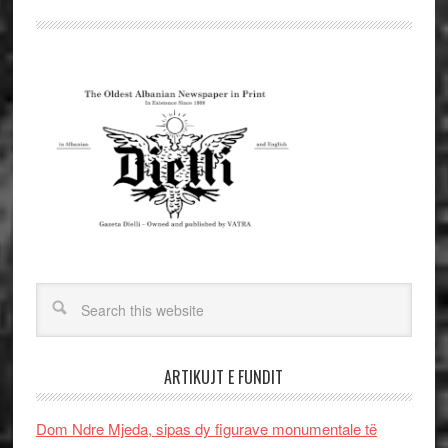
ARTIKUJT E FUNDIT
Dom Ndre Mjeda, sipas dy figurave monumentale të