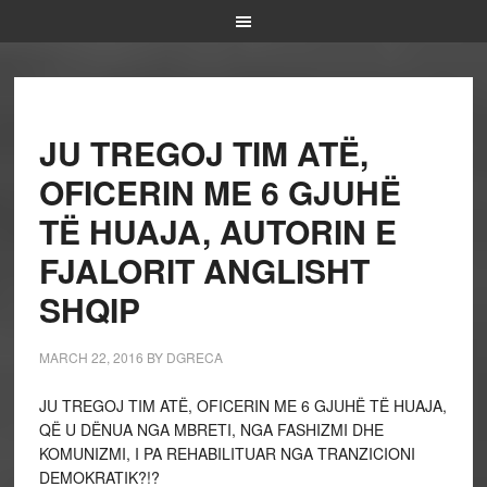
JU TREGOJ TIM ATË,
OFICERIN ME 6 GJUHË
TË HUAJA, AUTORIN E
FJALORIT ANGLISHT
SHQIP
MARCH 22, 2016
BY
DGRECA
JU TREGOJ TIM ATË, OFICERIN ME 6 GJUHË TË HUAJA,
QË U DËNUA NGA MBRETI, NGA FASHIZMI DHE
KOMUNIZMI, I PA REHABILITUAR NGA TRANZICIONI
DEMOKRATIK?!?