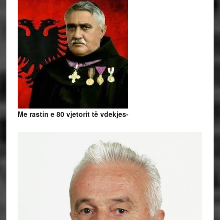
Me rastin e 80 vjetorit të vdekjes-