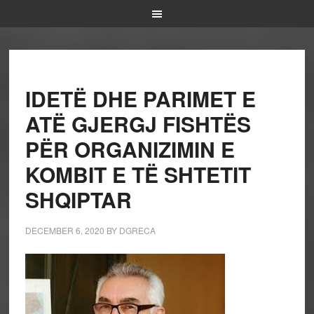
IDETË DHE PARIMET E
ATË GJERGJ FISHTËS
PËR ORGANIZIMIN E
KOMBIT E TË SHTETIT
SHQIPTAR
DECEMBER 6, 2020
BY
DGRECA