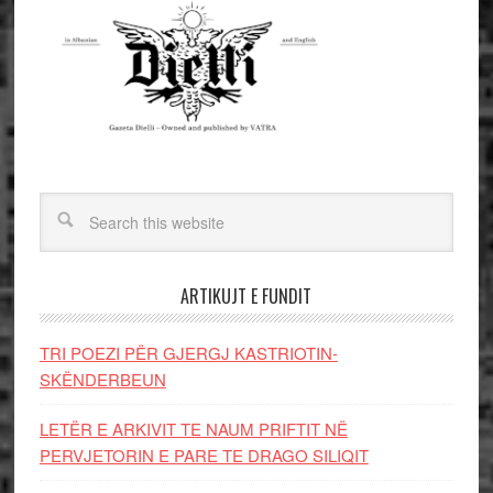
ARTIKUJT E FUNDIT
TRI POEZI PËR GJERGJ KASTRIOTIN-
SKËNDERBEUN
LETËR E ARKIVIT TE NAUM PRIFTIT NË
PERVJETORIN E PARE TE DRAGO SILIQIT