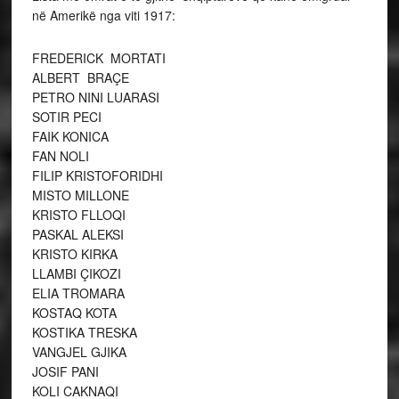
në Amerikë nga viti 1917:
FREDERICK MORTATI
ALBERT BRAÇE
PETRO NINI LUARASI
SOTIR PECI
FAIK KONICA
FAN NOLI
FILIP KRISTOFORIDHI
MISTO MILLONE
KRISTO FLLOQI
PASKAL ALEKSI
KRISTO KIRKA
LLAMBI ÇIKOZI
ELIA TROMARA
KOSTAQ KOTA
KOSTIKA TRESKA
VANGJEL GJIKA
JOSIF PANI
KOLI CAKNAQI