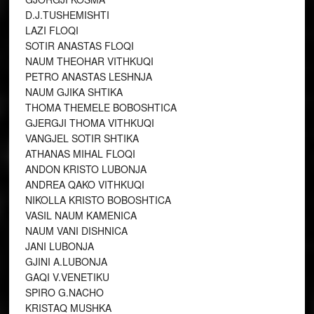
D.J.TUSHEMISHTI
LAZI FLOQI
SOTIR ANASTAS FLOQI
NAUM THEOHAR VITHKUQI
PETRO ANASTAS LESHNJA
NAUM GJIKA SHTIKA
THOMA THEMELE BOBOSHTICA
GJERGJI THOMA VITHKUQI
VANGJEL SOTIR SHTIKA
ATHANAS MIHAL FLOQI
ANDON KRISTO LUBONJA
ANDREA QAKO VITHKUQI
NIKOLLA KRISTO BOBOSHTICA
VASIL NAUM KAMENICA
NAUM VANI DISHNICA
JANI LUBONJA
GJINI A.LUBONJA
GAQI V.VENETIKU
SPIRO G.NACHO
KRISTAQ MUSHKA