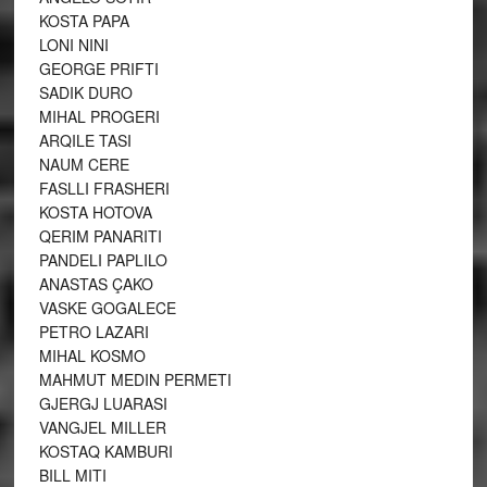
KOSTA PAPA
LONI NINI
GEORGE PRIFTI
SADIK DURO
MIHAL PROGERI
ARQILE TASI
NAUM CERE
FASLLI FRASHERI
KOSTA HOTOVA
QERIM PANARITI
PANDELI PAPLILO
ANASTAS ÇAKO
VASKE GOGALECE
PETRO LAZARI
MIHAL KOSMO
MAHMUT MEDIN PERMETI
GJERGJ LUARASI
VANGJEL MILLER
KOSTAQ KAMBURI
BILL MITI