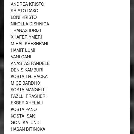
ANDREA KRISTO
KRISTO DAKO
LONI KRISTO
NIKOLLA DISHNICA
THANAS IDRIZI
XHAFER YMERI
MIHAL KRESHPANI
HAMIT LUMI
VANI ÇANI
ANASTAS PANDELE
DENIS KAMBURI
KOSTA TH. RACKA
MIÇE BARDHO
KOSTA MANGELLI
FAZLLI FRASHERI
EKBER XHELALI
KOSTA PANO
KOSTA ISAK
GONI KATUNDI
HASAN BITINCKA