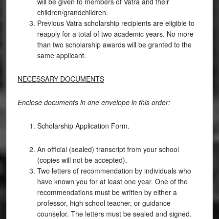
will be given to members of Vatra and their
children/grandchildren.
Previous Vatra scholarship recipients are eligible to
reapply for a total of two academic years. No more
than two scholarship awards will be granted to the
same applicant.
NECESSARY DOCUMENTS
Enclose documents in one envelope in this order:
Scholarship Application Form.
An official (sealed) transcript from your school
(copies will not be accepted).
Two letters of recommendation by individuals who
have known you for at least one year. One of the
recommendations must be written by either a
professor, high school teacher, or guidance
counselor. The letters must be sealed and signed.