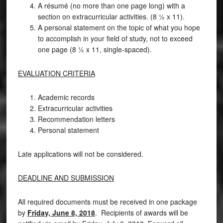
A résumé (no more than one page long) with a
section on extracurricular activities. (8 ½ x 11).
A personal statement on the topic of what you hope
to accomplish in your field of study, not to exceed
one page (8 ½ x 11, single-spaced).
EVALUATION CRITERIA
Academic records
Extracurricular activities
Recommendation letters
Personal statement
Late applications will not be considered.
DEADLINE AND SUBMISSION
All required documents must be received in one package
by
Friday, June 8, 2018
. Recipients of awards will be