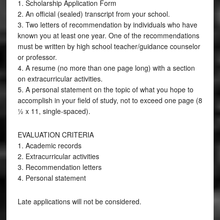
1. Scholarship Application Form
2. An official (sealed) transcript from your school.
3. Two letters of recommendation by individuals who have
known you at least one year. One of the recommendations
must be written by high school teacher/guidance counselor
or professor.
4. A resume (no more than one page long) with a section
on extracurricular activities.
5. A personal statement on the topic of what you hope to
accomplish in your field of study, not to exceed one page (8
½ x 11, single-spaced).
EVALUATION CRITERIA
1. Academic records
2. Extracurricular activities
3. Recommendation letters
4. Personal statement
Late applications will not be considered.