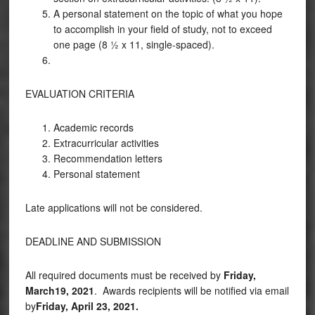
A personal statement on the topic of what you hope
to accomplish in your field of study, not to exceed
one page (8 ½ x 11, single-spaced).
EVALUATION CRITERIA
Academic records
Extracurricular activities
Recommendation letters
Personal statement
Late applications will not be considered.
DEADLINE AND SUBMISSION
All required documents must be received by
Friday,
March19, 2021
. Awards recipients will be notified via email
by
Friday, April 23, 2021.