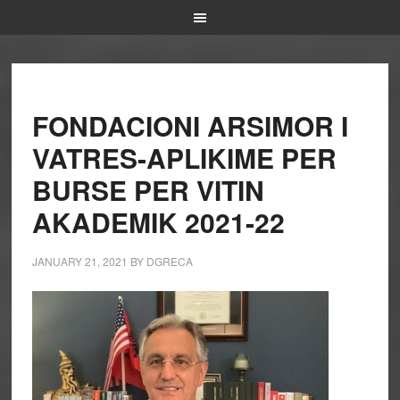
FONDACIONI ARSIMOR I
VATRES-APLIKIME PER
BURSE PER VITIN
AKADEMIK 2021-22
JANUARY 21, 2021
BY
DGRECA