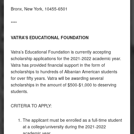
Bronx, New York, 10455-6501
****
VATRA’S EDUCATIONAL FOUNDATION
Vatra’s Educational Foundation is currently accepting
scholarship applications for the 2021-2022 academic year.
Vatra has provided financial support in the form of
scholarships to hundreds of Albanian American students
for over fifty years. Vatra will be awarding several
scholarships in the amount of $500-$1,000 to deserving
students.
CRITERIA TO APPLY:
The applicant must be enrolled as a full-time student
at a college/university during the 2021-2022
academic year.