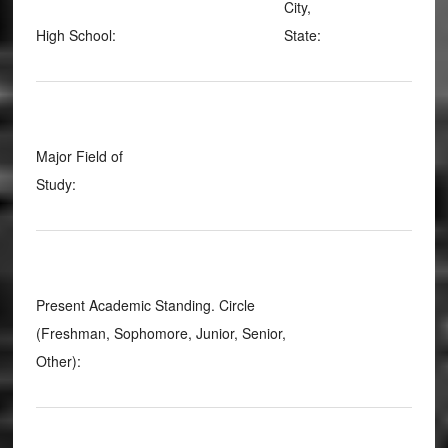
City,
High School:
State:
Major Field of
Study:
Present Academic Standing. Circle
(Freshman, Sophomore, Junior, Senior,
Other):