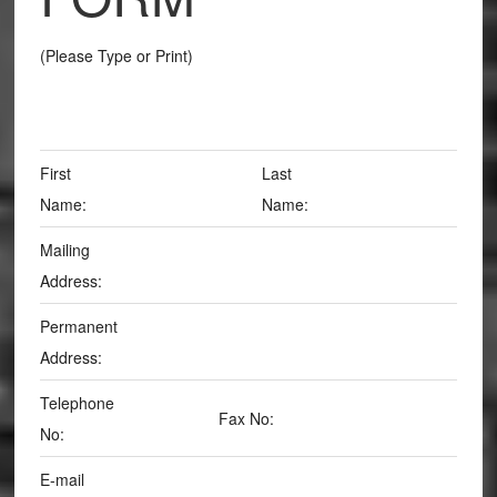
(Please Type or Print)
First
Last
Name:
Name:
Mailing
Address:
Permanent
Address:
Telephone
Fax No:
No:
E-mail